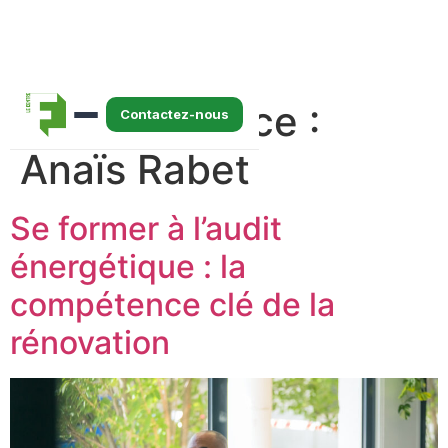
Auteur/autrice :
Contactez-nous
Anaïs Rabet
Se former à l’audit
énergétique : la
compétence clé de la
rénovation