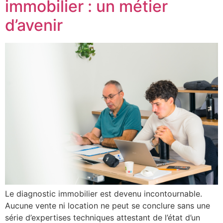
immobilier : un métier
d’avenir
Le diagnostic immobilier est devenu incontournable.
Aucune vente ni location ne peut se conclure sans une
série d’expertises techniques attestant de l’état d’un