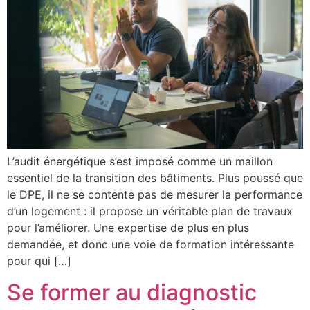
L’audit énergétique s’est imposé comme un maillon
essentiel de la transition des bâtiments. Plus poussé que
le DPE, il ne se contente pas de mesurer la performance
d’un logement : il propose un véritable plan de travaux
pour l’améliorer. Une expertise de plus en plus
demandée, et donc une voie de formation intéressante
pour qui […]
Se former au diagnostic