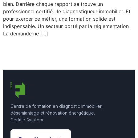
bien. Derrière chaque rapport se trouve un
professionnel certifié : le diagnostiqueur immobilier. Et
pour exercer ce métier, une formation solide est
indispensable. Un secteur porté par la réglementation
La demande ne […]
Centre de formation en diagnostic immobilier,
désamiantage et rénovation énergétique.
Certifié Qualiopi.