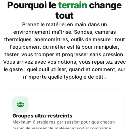
Pourquoi le
terrain
change
tout
Prenez le matériel en main dans un
environnement maîtrisé. Sondes, caméras
thermiques, anémomètres, outils de mesure : tout
l'équipement du métier est là pour manipuler,
tester, vous tromper et progresser sans pression.
Vous arrivez avec vos notions, vous repartez avec
le geste : quel outil utiliser, quand et comment, sur
n'importe quelle typologie de bâti.
Groupes ultra-restreints
Maximum 6 stagiaires par session pour que chacun
manipule vraiment le matériel et soit accompagné.