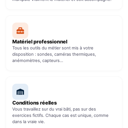
Matériel professionnel
Tous les outils du métier sont mis à votre
disposition : sondes, caméras thermiques,
anémomètres, capteurs…
Conditions réelles
Vous travaillez sur du vrai bâti, pas sur des
exercices fictifs. Chaque cas est unique, comme
dans la vraie vie.