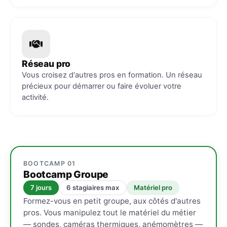
Réseau pro
Vous croisez d'autres pros en formation. Un réseau
précieux pour démarrer ou faire évoluer votre
activité.
BOOTCAMP 01
Bootcamp Groupe
7 jours
6 stagiaires max
Matériel pro
Formez-vous en petit groupe, aux côtés d'autres
pros. Vous manipulez tout le matériel du métier
— sondes, caméras thermiques, anémomètres —