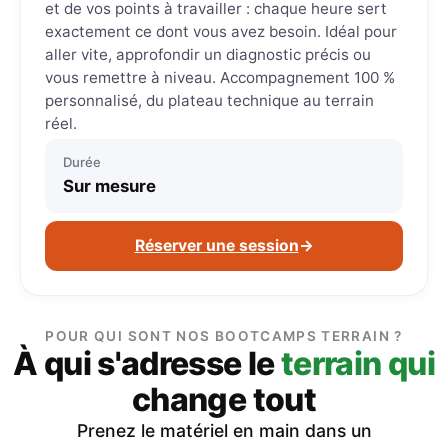
et de vos points à travailler : chaque heure sert
exactement ce dont vous avez besoin. Idéal pour
aller vite, approfondir un diagnostic précis ou
vous remettre à niveau. Accompagnement 100 %
personnalisé, du plateau technique au terrain
réel.
Durée
Sur mesure
Réserver une session
→
POUR QUI SONT NOS BOOTCAMPS TERRAIN ?
À qui s'adresse le
terrain qui
change tout
Prenez le matériel en main dans un