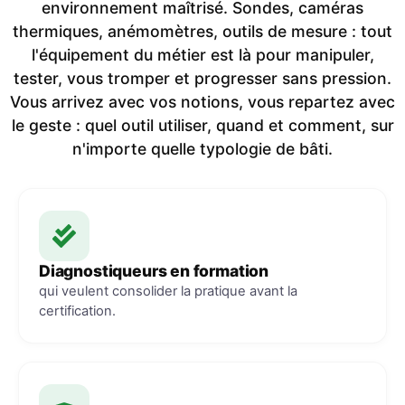
environnement maîtrisé. Sondes, caméras
thermiques, anémomètres, outils de mesure : tout
l'équipement du métier est là pour manipuler,
tester, vous tromper et progresser sans pression.
Vous arrivez avec vos notions, vous repartez avec
le geste : quel outil utiliser, quand et comment, sur
n'importe quelle typologie de bâti.
Diagnostiqueurs en formation
qui veulent consolider la pratique avant la
certification.