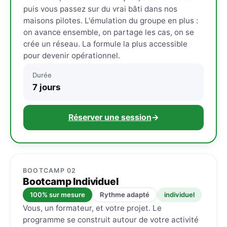
puis vous passez sur du vrai bâti dans nos
maisons pilotes. L'émulation du groupe en plus :
on avance ensemble, on partage les cas, on se
crée un réseau. La formule la plus accessible
pour devenir opérationnel.
Durée
7 jours
Réserver une session
→
BOOTCAMP 02
Bootcamp Individuel
100% sur mesure
Rythme adapté
individuel
Vous, un formateur, et votre projet. Le
programme se construit autour de votre activité