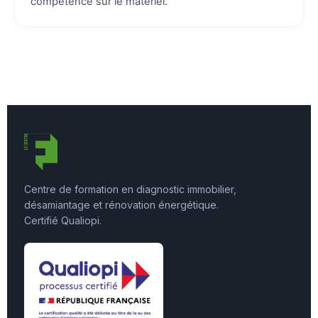
compétence sur le matériel.
Centre de formation en diagnostic immobilier,
désamiantage et rénovation énergétique.
Certifié Qualiopi.