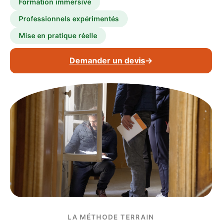
Formation immersive
Professionnels expérimentés
Mise en pratique réelle
Demander un devis
→
LA MÉTHODE TERRAIN