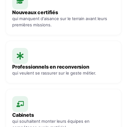
Nouveaux certifiés
qui manquent d'aisance sur le terrain avant leurs
premières missions.
Professionnels en reconversion
qui veulent se rassurer sur le geste métier.
Cabinets
qui souhaitent monter leurs équipes en