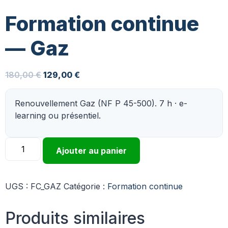
Formation continue
— Gaz
180,00
€
129,00
€
Renouvellement Gaz (NF P 45-500). 7 h · e-
learning ou présentiel.
Ajouter au panier
UGS :
FC_GAZ
Catégorie :
Formation continue
Produits similaires