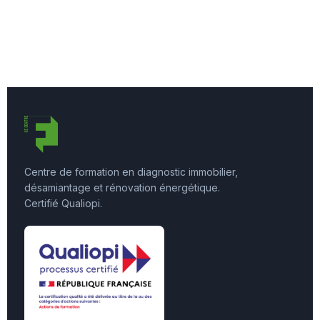
Centre de formation en diagnostic immobilier,
désamiantage et rénovation énergétique.
Certifié Qualiopi.