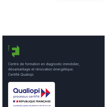
Centre de formation en diagnostic immobilier,
désamiantage et rénovation énergétique.
Certifié Qualiopi.